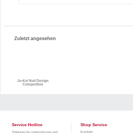
Zuletzt angesehen
Jo-Kel Nail Design
Competition
Service Hotline
Shop Service
Kontakt
Telefonische Unterstützung und