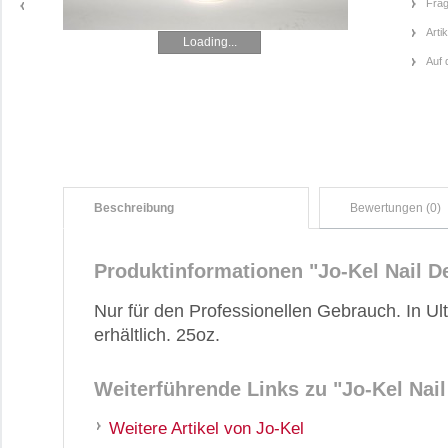
Frag
Arti
Loading...
Auf 
Beschreibung
Bewertungen (0)
Produktinformationen "Jo-Kel Nail D
Nur für den Professionellen Gebrauch. In Ult
erhältlich. 25oz.
Weiterführende Links zu
"Jo-Kel Nai
Weitere Artikel von Jo-Kel