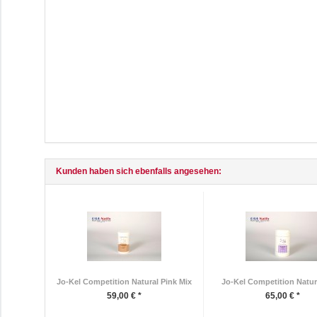
Kunden haben sich ebenfalls angesehen:
Jo-Kel Competition Natural Pink Mix
Jo-Kel Competition Natura
59,00 € *
65,00 € *