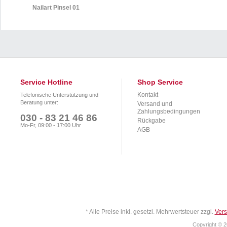
Nailart Pinsel 01
Service Hotline
Shop Service
Kontakt
Telefonische Unterstützung und
Beratung unter:
Versand und
Zahlungsbedingungen
030 - 83 21 46 86
Rückgabe
Mo-Fr, 09:00 - 17:00 Uhr
AGB
* Alle Preise inkl. gesetzl. Mehrwertsteuer zzgl.
Ver
Copyright © 2