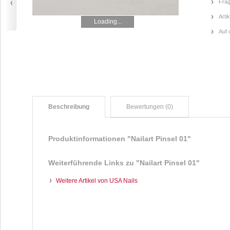
Frag
Arti
Loading...
Auf 
Beschreibung
Bewertungen (0)
Produktinformationen "Nailart Pinsel 01"
Weiterführende Links zu
"Nailart Pinsel 01"
Weitere Artikel von USA Nails