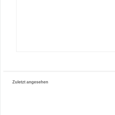
Zuletzt angesehen