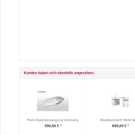
Kunden haben sich ebenfalls angesehen:
Profi-Staubabsaugung Germany
Maniküretisch Weiß N
599,00 € *
699,00 € *