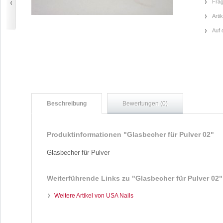
Frag
Arti
Auf 
Beschreibung
Bewertungen (0)
Produktinformationen "Glasbecher für Pulver 02"
Glasbecher für Pulver
Weiterführende Links zu
"Glasbecher für Pulver 02"
Weitere Artikel von USA Nails