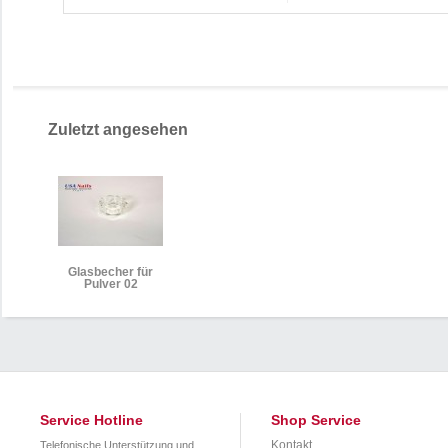
Zuletzt angesehen
Glasbecher für
Pulver 02
Service Hotline
Shop Service
Kontakt
Telefonische Unterstützung und