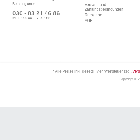
Beratung unter:
Versand und
Zahlungsbedingungen
030 - 83 21 46 86
Rückgabe
Mo-Fr, 09:00 - 17:00 Uhr
AGB
* Alle Preise inkl. gesetzl. Mehrwertsteuer zzgl.
Ver
Copyright © 2