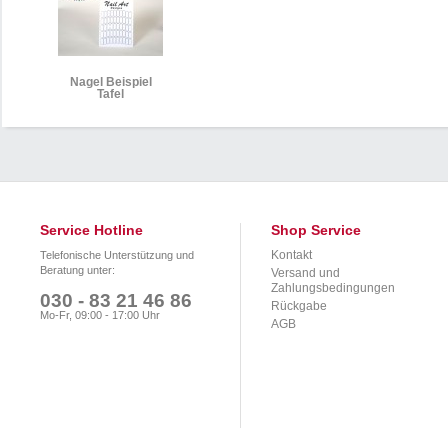
Nagel Beispiel
Tafel
Service Hotline
Shop Service
Kontakt
Telefonische Unterstützung und
Beratung unter:
Versand und
Zahlungsbedingungen
030 - 83 21 46 86
Rückgabe
Mo-Fr, 09:00 - 17:00 Uhr
AGB