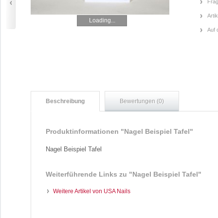
Frag
Arti
Loading...
Auf 
Beschreibung
Bewertungen (0)
Produktinformationen "Nagel Beispiel Tafel"
Nagel Beispiel Tafel
Weiterführende Links zu
"Nagel Beispiel Tafel"
Weitere Artikel von USA Nails