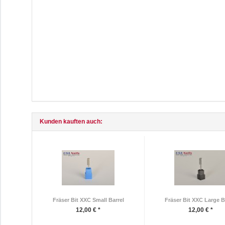
Kunden kauften auch:
Fräser Bit XXC Small Barrel
Fräser Bit XXC Large B
12,00 € *
12,00 € *