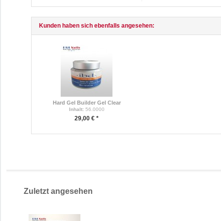
Kunden haben sich ebenfalls angesehen:
Hard Gel Builder Gel Clear
Inhalt
:
56.0000
29,00 € *
Zuletzt angesehen