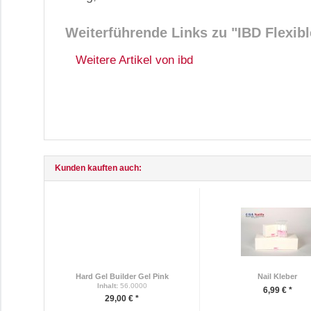
Weiterführende Links zu
"IBD Flexibl
Weitere Artikel von ibd
Kunden kauften auch:
Hard Gel Builder Gel Pink
Nail Kleber
Inhalt
:
56.0000
6,99 € *
29,00 € *