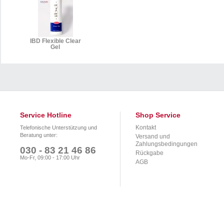
IBD Flexible Clear
Gel
Service Hotline
Shop Service
Kontakt
Telefonische Unterstützung und
Beratung unter:
Versand und
Zahlungsbedingungen
030 - 83 21 46 86
Rückgabe
Mo-Fr, 09:00 - 17:00 Uhr
AGB