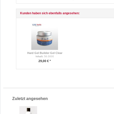
Kunden haben sich ebenfalls angesehen:
Hard Gel Builder Gel Clear
Inhalt
:
56.0000
29,00 € *
Zuletzt angesehen