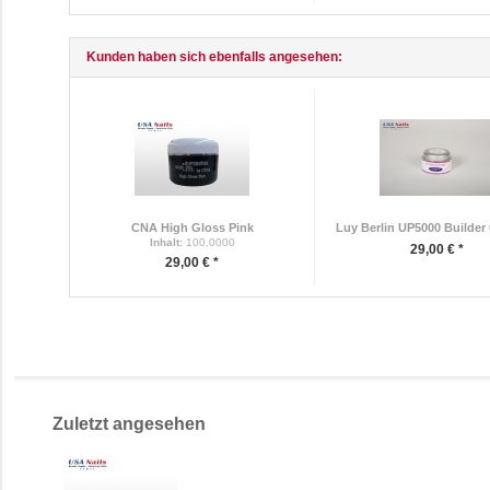
Kunden haben sich ebenfalls angesehen:
CNA High Gloss Pink
Luy Berlin UP5000 Builder
Inhalt
:
100.0000
29,00 € *
29,00 € *
Zuletzt angesehen