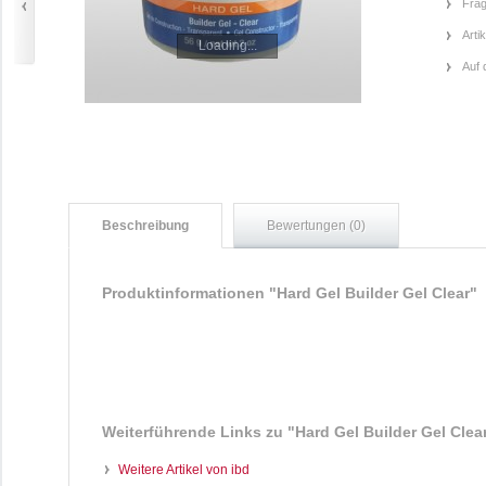
Frag
Arti
Loading...
Auf 
Beschreibung
Bewertungen (0)
Produktinformationen "Hard Gel Builder Gel Clear"
Weiterführende Links zu
"Hard Gel Builder Gel Clea
Weitere Artikel von ibd