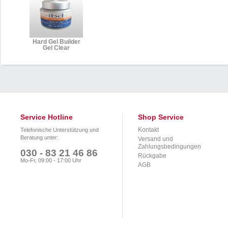
Hard Gel Builder
Gel Clear
Service Hotline
Shop Service
Kontakt
Telefonische Unterstützung und
Beratung unter:
Versand und
Zahlungsbedingungen
030 - 83 21 46 86
Rückgabe
Mo-Fr, 09:00 - 17:00 Uhr
AGB