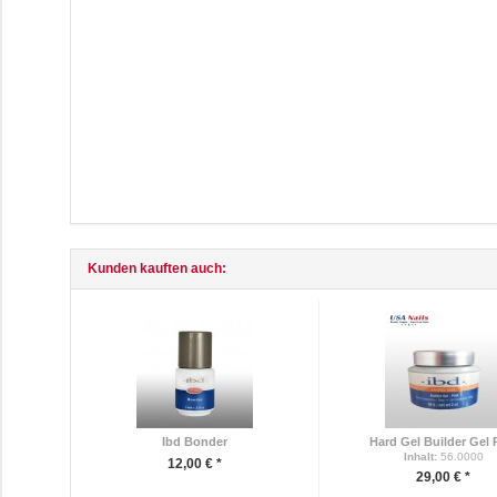
Kunden kauften auch:
Ibd Bonder
Hard Gel Builder Gel 
Inhalt
:
56.0000
12,00 € *
29,00 € *