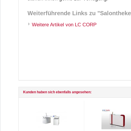
Weiterführende Links zu
"Salontheke
Weitere Artikel von LC CORP
Kunden haben sich ebenfalls angesehen: