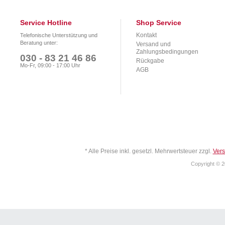
Service Hotline
Shop Service
Kontakt
Telefonische Unterstützung und
Beratung unter:
Versand und
Zahlungsbedingungen
030 - 83 21 46 86
Rückgabe
Mo-Fr, 09:00 - 17:00 Uhr
AGB
* Alle Preise inkl. gesetzl. Mehrwertsteuer zzgl.
Ver
Copyright © 2