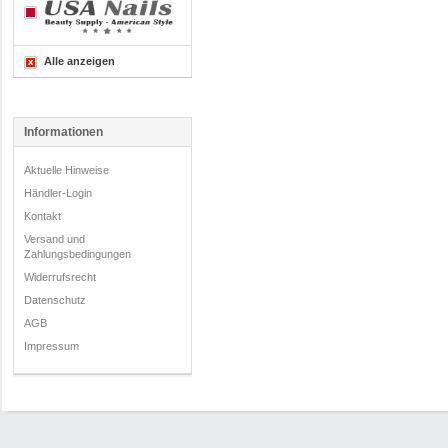
Alle anzeigen
Informationen
Aktuelle Hinweise
Händler-Login
Kontakt
Versand und
Zahlungsbedingungen
Widerrufsrecht
Datenschutz
AGB
Impressum