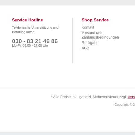
Service Hotline
Shop Service
Kontakt
Telefonische Unterstützung und
Beratung unter:
Versand und
Zahlungsbedingungen
030 - 83 21 46 86
Rückgabe
Mo-Fr, 09:00 - 17:00 Uhr
AGB
* Alle Preise inkl. gesetzl. Mehrwertsteuer zzgl.
Ver
Copyright © 2