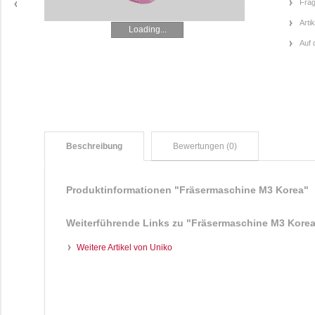
Frag
Arti
Loading...
Auf 
Beschreibung
Bewertungen (0)
Produktinformationen "Fräsermaschine M3 Korea"
Weiterführende Links zu
"Fräsermaschine M3 Kore
Weitere Artikel von Uniko