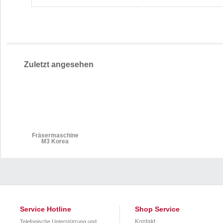
Zuletzt angesehen
Fräsermaschine
M3 Korea
Service Hotline
Shop Service
Kontakt
Telefonische Unterstützung und