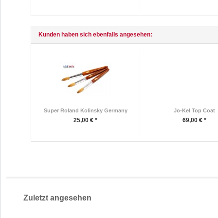
Kunden haben sich ebenfalls angesehen:
Super Roland Kolinsky Germany
Jo-Kel Top Coat
25,00 € *
69,00 € *
Zuletzt angesehen